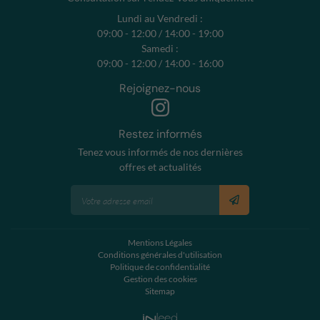
Lundi au Vendredi :
09:00 - 12:00 / 14:00 - 19:00
Samedi :
09:00 - 12:00 / 14:00 - 16:00
Rejoignez-nous
Restez informés
Tenez vous informés de nos dernières
offres et actualités
Mentions Légales
Conditions générales d'utilisation
Politique de confidentialité
Gestion des cookies
Sitemap