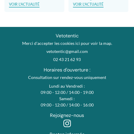
VOIR L'ACTUALITÉ
VOIR L'ACTUALITÉ
Vetotentic
Merci d'accepter les cookies
ici
pour voir la map.
02 43 21 62 93
Horaires d'ouverture :
Consultation sur rendez-vous uniquement
Lundi au Vendredi :
09:00 - 12:00 / 14:00 - 19:00
Samedi :
09:00 - 12:00 / 14:00 - 16:00
Rejoignez-nous